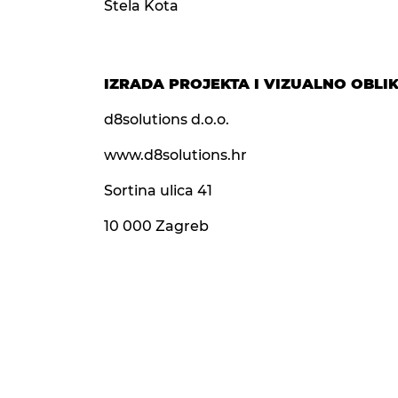
Stela Kota
IZRADA PROJEKTA I VIZUALNO OBLI
d8solutions d.o.o.
www.d8solutions.hr
Sortina ulica 41
10 000 Zagreb