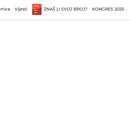
vnica
Vijesti
ZNAŠ LI SVOJ BROJ?
KONGRES 2025