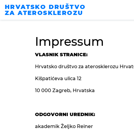
HRVATSKO DRUŠTVO
ZA ATEROSKLEROZU
Impressum
VLASNIK STRANICE:
Hrvatsko društvo za aterosklerozu Hrvat
Kišpatićeva ulica 12
10 000 Zagreb, Hrvatska
ODGOVORNI UREDNIK:
akademik Željko Reiner