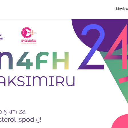
Naslo