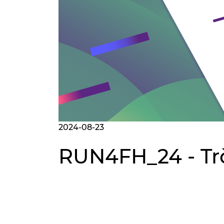
2024-08-23
RUN4FH_24 - Trči