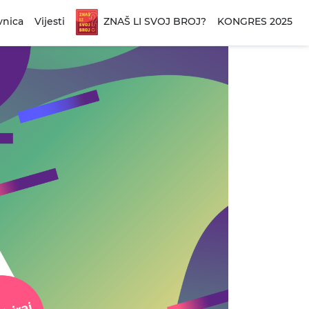
vnica
Vijesti
ZNAŠ LI SVOJ BROJ?
KONGRES 2025