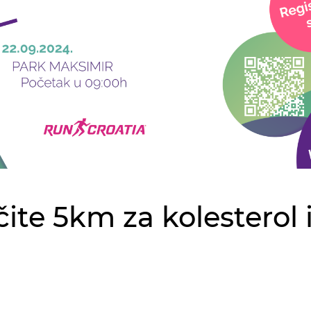
te 5km za kolesterol 